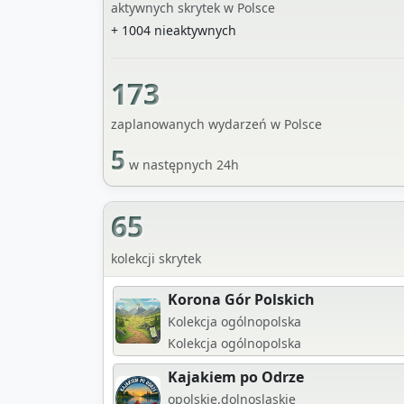
aktywnych skrytek w Polsce
+ 1004 nieaktywnych
173
zaplanowanych wydarzeń w Polsce
5
w następnych 24h
65
kolekcji skrytek
Korona Gór Polskich
Kolekcja ogólnopolska
Kolekcja ogólnopolska
Kajakiem po Odrze
opolskie,dolnoslaskie